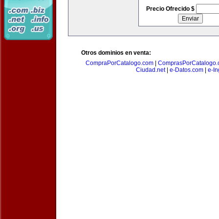
Precio Ofrecido $
Otros dominios en venta:
CompraPorCatalogo.com
|
ComprasPorCatalogo.
Ciudad.net
|
e-Datos.com
|
e-In