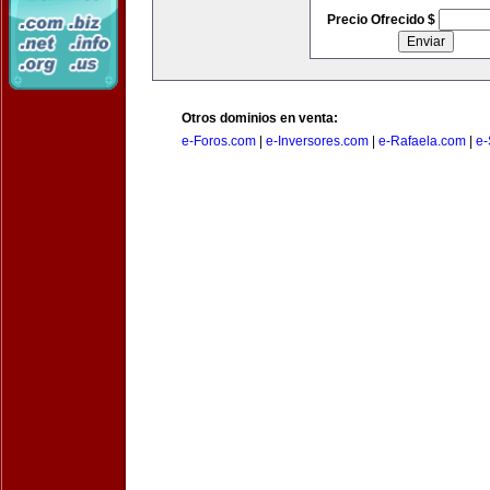
Precio Ofrecido $
Otros dominios en venta:
e-Foros.com
|
e-Inversores.com
|
e-Rafaela.com
|
e-