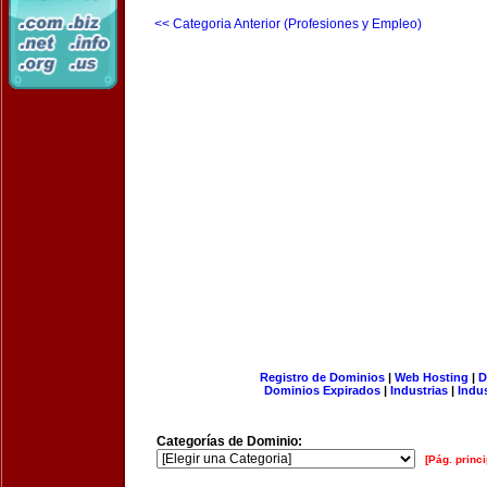
<< Categoria Anterior (Profesiones y Empleo)
Registro de Dominios
|
Web Hosting
|
D
Dominios Expirados
|
Industrias
|
Indu
Categorías de Dominio:
[Pág. princi